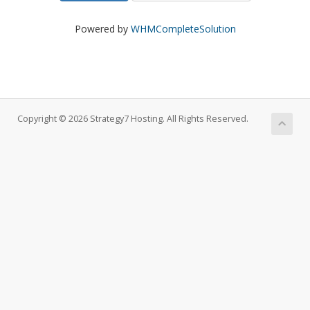
Powered by
WHMCompleteSolution
Copyright © 2026 Strategy7 Hosting. All Rights Reserved.