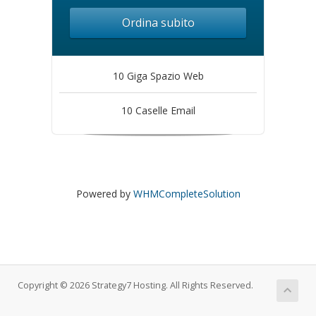
Ordina subito
10 Giga Spazio Web
10 Caselle Email
Powered by
WHMCompleteSolution
Copyright © 2026 Strategy7 Hosting. All Rights Reserved.