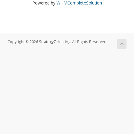
Powered by
WHMCompleteSolution
Copyright © 2026 Strategy7 Hosting. All Rights Reserved.