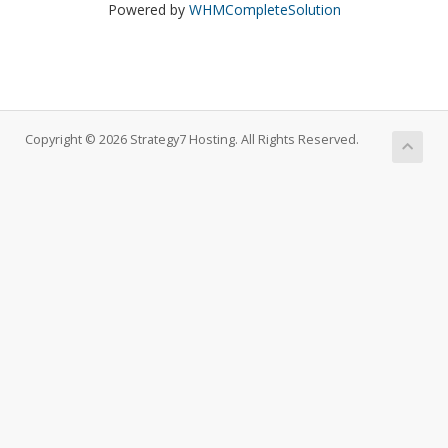
Powered by
WHMCompleteSolution
Copyright © 2026 Strategy7 Hosting. All Rights Reserved.