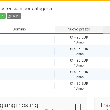
estensioni per categoria
(5)
gTLD (5)
Dominio
Nuovo prezzo
€14,95 EUR
1 Anno
€14,95 EUR
1 Anno
€14,95 EUR
1 Anno
€14,95 EUR
1 Anno
€14,95 EUR
1 Anno
giungi hosting
Tra