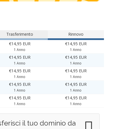
Trasferimento
Rinnovo
€14,95 EUR
€14,95 EUR
1 Anno
1 Anno
€14,95 EUR
€14,95 EUR
1 Anno
1 Anno
€14,95 EUR
€14,95 EUR
1 Anno
1 Anno
€14,95 EUR
€14,95 EUR
1 Anno
1 Anno
€14,95 EUR
€14,95 EUR
1 Anno
1 Anno
sferisci il tuo dominio da