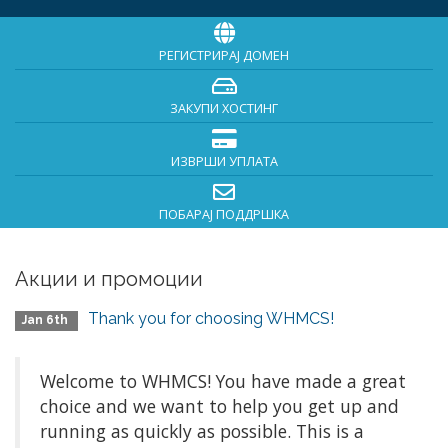
РЕГИСТРИРАЈ ДОМЕН
ЗАКУПИ ХОСТИНГ
ИЗВРШИ УПЛАТА
ПОБАРАЈ ПОДДРШКА
Акции и промоции
Thank you for choosing WHMCS!
Jan 6th
Welcome to WHMCS! You have made a great
choice and we want to help you get up and
running as quickly as possible. This is a