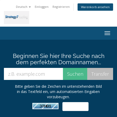
Deutsch
Einloggen
Registrieren
Warenkorb ansehen
Togg
navig
Beginnen Sie hier Ihre Suche nach
dem perfekten Domainnamen...
Bitte geben Sie die Zeichen im untenstehenden Bild
in das Textfeld ein, um automatisierten Eingaben
vorzubeugen.