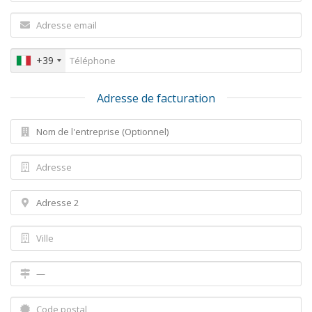
+39
Adresse de facturation