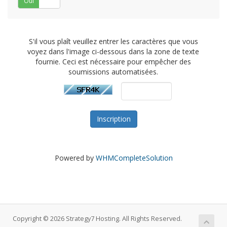
Oui
Non
S'il vous plaît veuillez entrer les caractères que vous
voyez dans l'image ci-dessous dans la zone de texte
fournie. Ceci est nécessaire pour empêcher des
soumissions automatisées.
Powered by
WHMCompleteSolution
Copyright © 2026 Strategy7 Hosting. All Rights Reserved.