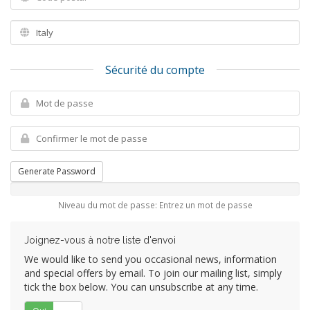
Sécurité du compte
Generate Password
Niveau du mot de passe: Entrez un mot de passe
Joignez-vous à notre liste d'envoi
We would like to send you occasional news, information
and special offers by email. To join our mailing list, simply
tick the box below. You can unsubscribe at any time.