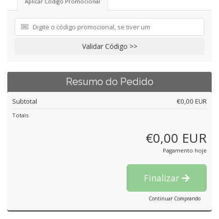
Aplicar Código Promocional
Validar Código >>
Resumo do Pedido
Subtotal
€0,00 EUR
Totais
€0,00 EUR
Pagamento hoje
Finalizar
Continuar Comprando