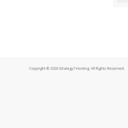
Copyright © 2026 Strategy7 Hosting. All Rights Reserved.