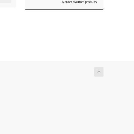
Ajouter d'autres produits