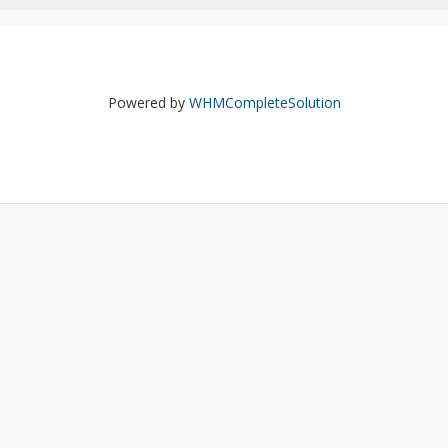
Powered by
WHMCompleteSolution