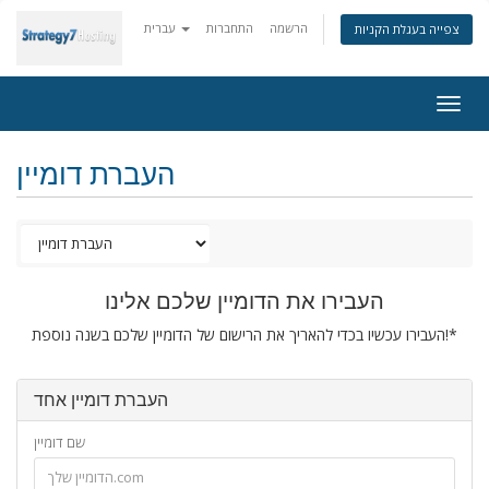
הרשמה
התחברות
עברית
צפייה בעגלת הקניות
Togg
navig
העברת דומיין
העבירו את הדומיין שלכם אלינו
העבירו עכשיו בכדי להאריך את הרישום של הדומיין שלכם בשנה נוספת!*
העברת דומיין אחד
שם דומיין