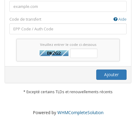
Code de transfert
Aide
Veuillez entrer le code ci-dessous
Ajouter
* Excepté certains TLDs et renouvellements récents
Powered by
WHMCompleteSolution